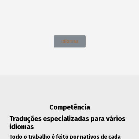
Idiomas
Competência
Traduções
especializadas
para vários
idiomas
Todo o trabalho é feito por
nativos
de cada