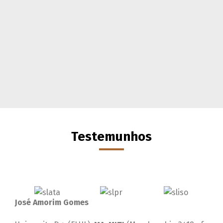
Testemunhos
José Amorim Gomes