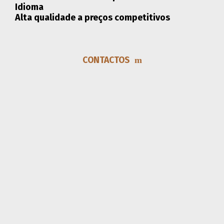
Idioma
Alta
qualidade
a preços competitivos
CONTACTOS